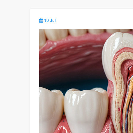
10 Jul