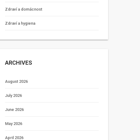
Zdraví a domácnost
Zdraví a hygiena
ARCHIVES
August 2026
July 2026
June 2026
May 2026
April 2026