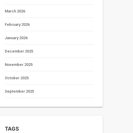
March 2026
February 2026
January 2026
December 2025
November 2025
October 2025
September 2025
TAGS