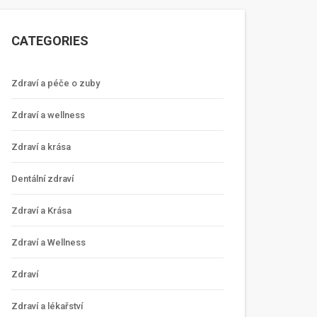
CATEGORIES
Zdraví a péče o zuby
Zdraví a wellness
Zdraví a krása
Dentální zdraví
Zdraví a Krása
Zdraví a Wellness
Zdraví
Zdraví a lékařství