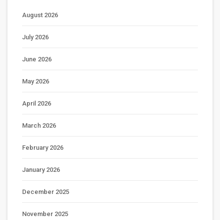
August 2026
July 2026
June 2026
May 2026
April 2026
March 2026
February 2026
January 2026
December 2025
November 2025