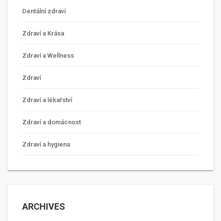
Dentální zdraví
Zdraví a Krása
Zdraví a Wellness
Zdraví
Zdraví a lékařství
Zdraví a domácnost
Zdraví a hygiena
ARCHIVES