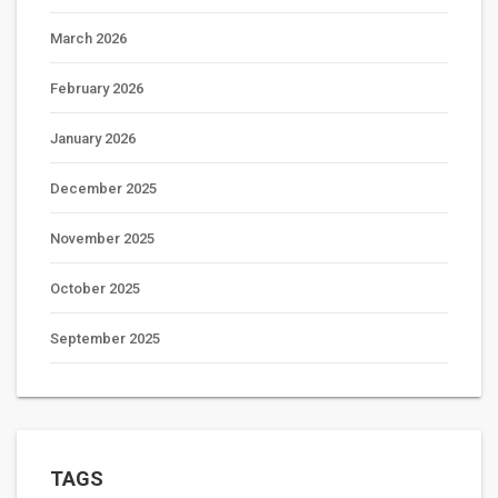
March 2026
February 2026
January 2026
December 2025
November 2025
October 2025
September 2025
TAGS