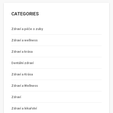
CATEGORIES
Zdraví a péče o zuby
Zdraví a wellness
Zdraví a krása
Dentální zdraví
Zdraví a Krása
Zdraví a Wellness
Zdraví
Zdraví a lékařství