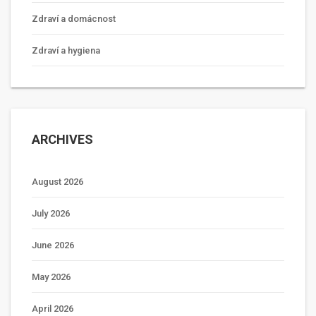
Zdraví a domácnost
Zdraví a hygiena
ARCHIVES
August 2026
July 2026
June 2026
May 2026
April 2026