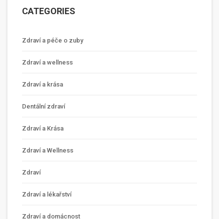
CATEGORIES
Zdraví a péče o zuby
Zdraví a wellness
Zdraví a krása
Dentální zdraví
Zdraví a Krása
Zdraví a Wellness
Zdraví
Zdraví a lékařství
Zdraví a domácnost