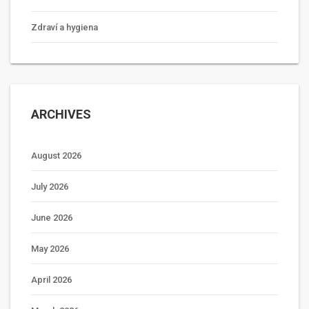
Zdraví a hygiena
ARCHIVES
August 2026
July 2026
June 2026
May 2026
April 2026