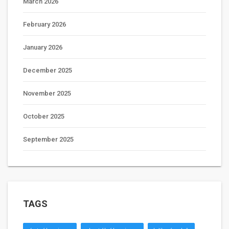
March 2026
February 2026
January 2026
December 2025
November 2025
October 2025
September 2025
TAGS