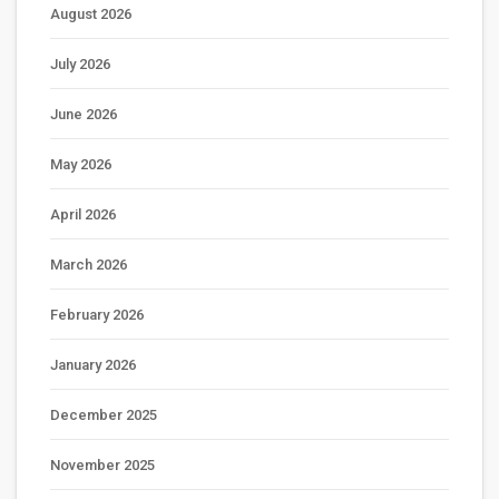
August 2026
July 2026
June 2026
May 2026
April 2026
March 2026
February 2026
January 2026
December 2025
November 2025