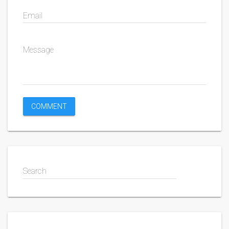
Email
Message
Search