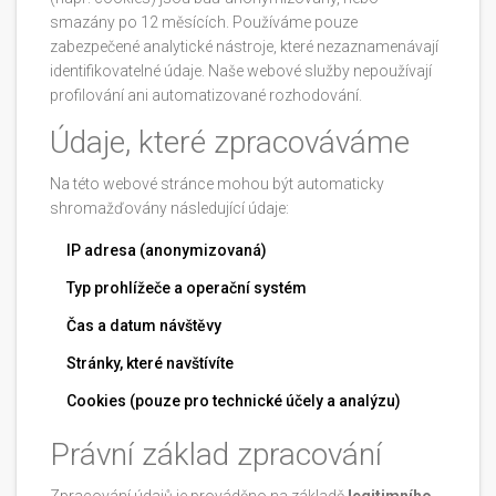
smazány po 12 měsících. Používáme pouze
zabezpečené analytické nástroje, které nezaznamenávají
identifikovatelné údaje. Naše webové služby nepoužívají
profilování ani automatizované rozhodování.
Údaje, které zpracováváme
Na této webové stránce mohou být automaticky
shromažďovány následující údaje:
IP adresa (anonymizovaná)
Typ prohlížeče a operační systém
Čas a datum návštěvy
Stránky, které navštívíte
Cookies (pouze pro technické účely a analýzu)
Právní základ zpracování