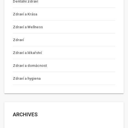
Dentální zdraví
Zdraví a Krása
Zdraví a Wellness
Zdraví
Zdraví a lékařství
Zdraví a domácnost
Zdraví a hygiena
ARCHIVES