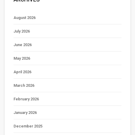
August 2026
July 2026
June 2026
May 2026
April 2026
March 2026
February 2026
January 2026
December 2025