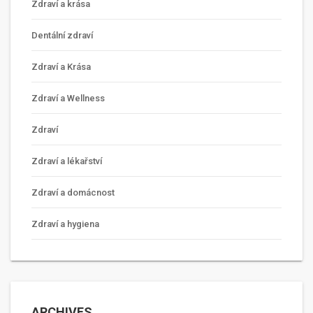
Zdraví a krása
Dentální zdraví
Zdraví a Krása
Zdraví a Wellness
Zdraví
Zdraví a lékařství
Zdraví a domácnost
Zdraví a hygiena
ARCHIVES