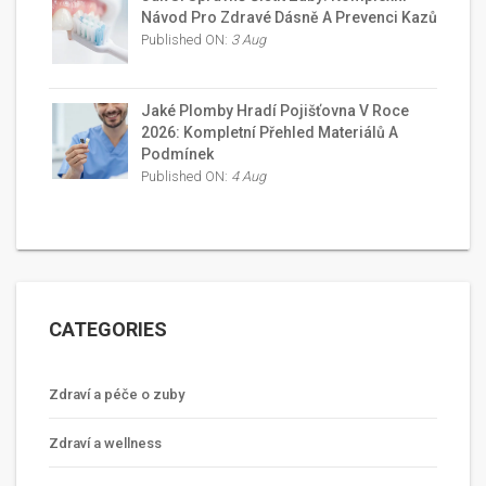
Návod Pro Zdravé Dásně A Prevenci Kazů
Published ON:
3 Aug
Jaké Plomby Hradí Pojišťovna V Roce
2026: Kompletní Přehled Materiálů A
Podmínek
Published ON:
4 Aug
CATEGORIES
Zdraví a péče o zuby
Zdraví a wellness