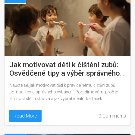
Jak motivovat děti k čištění zubů:
Osvědčené tipy a výběr správného
kartáčku
Naučte se, jak motivovat děti k pravidelnému čištění zubů
pomocí her a správného vybavení. Poradíme vám, proč je
jemnost štětin klíčová a jak vybrat ideální kartáček.
Read More
0 Comments