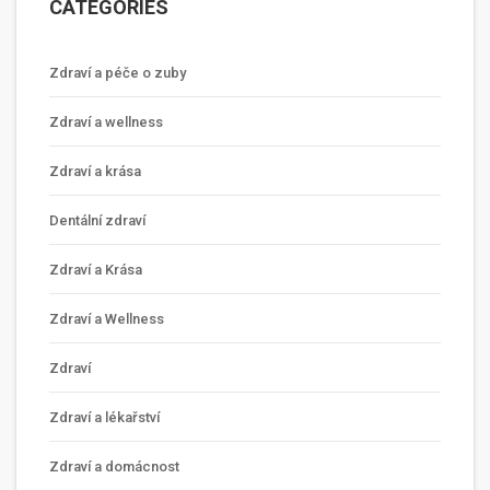
CATEGORIES
Zdraví a péče o zuby
Zdraví a wellness
Zdraví a krása
Dentální zdraví
Zdraví a Krása
Zdraví a Wellness
Zdraví
Zdraví a lékařství
Zdraví a domácnost