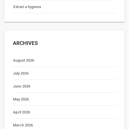
Zdraví a hygiena
ARCHIVES
August 2026
July 2026
June 2026
May 2026
April 2026
March 2026