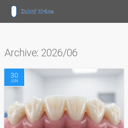
Archive: 2026/06
30
JUN