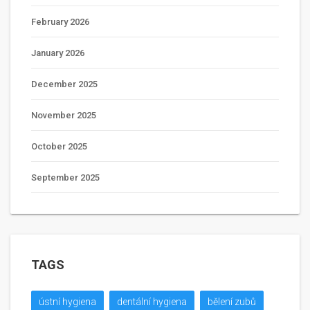
February 2026
January 2026
December 2025
November 2025
October 2025
September 2025
TAGS
ústní hygiena
dentální hygiena
bělení zubů