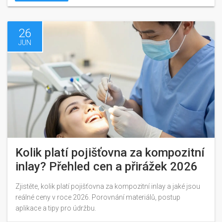
26
JUN
Kolik platí pojišťovna za kompozitní
inlay? Přehled cen a přirážek 2026
Zjistěte, kolik platí pojišťovna za kompozitní inlay a jaké jsou
reálné ceny v roce 2026. Porovnání materiálů, postup
aplikace a tipy pro údržbu.