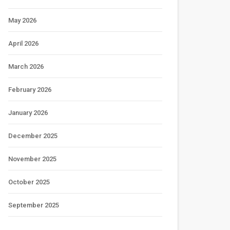
May 2026
April 2026
March 2026
February 2026
January 2026
December 2025
November 2025
October 2025
September 2025