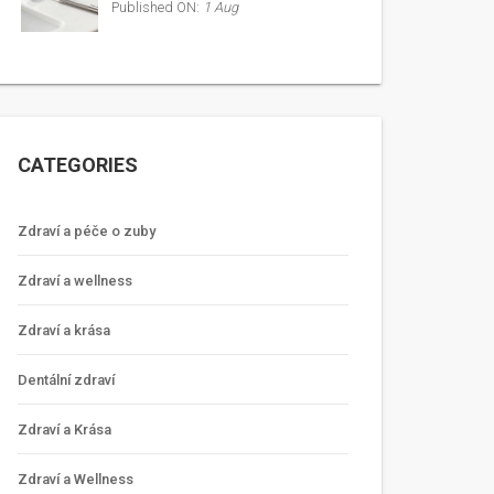
Published ON:
1 Aug
CATEGORIES
Zdraví a péče o zuby
Zdraví a wellness
Zdraví a krása
Dentální zdraví
Zdraví a Krása
Zdraví a Wellness