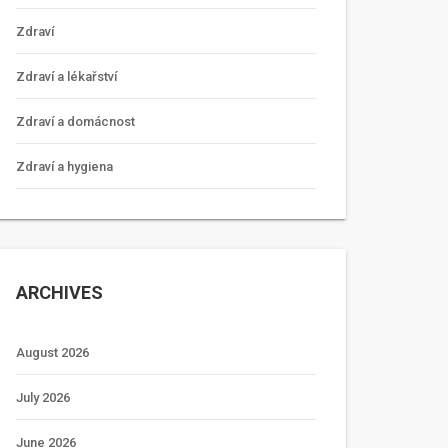
Zdraví
Zdraví a lékařství
Zdraví a domácnost
Zdraví a hygiena
ARCHIVES
August 2026
July 2026
June 2026