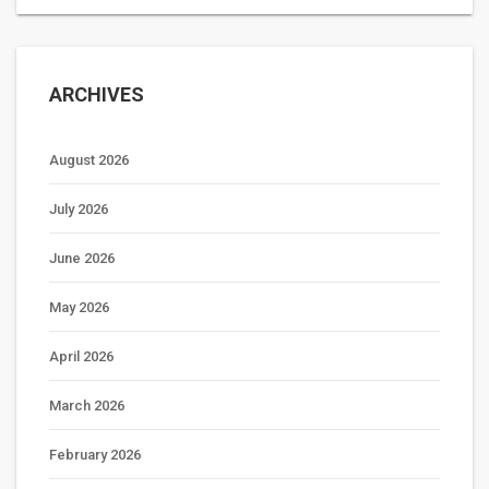
ARCHIVES
August 2026
July 2026
June 2026
May 2026
April 2026
March 2026
February 2026