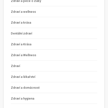
Zdraví a péče o zuby
Zdraví a wellness
Zdraví a krása
Dentální zdraví
Zdraví a Krása
Zdraví a Wellness
Zdraví
Zdraví a lékařství
Zdraví a domácnost
Zdraví a hygiena