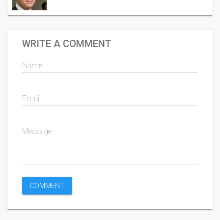
WRITE A COMMENT
Name
Email
Message