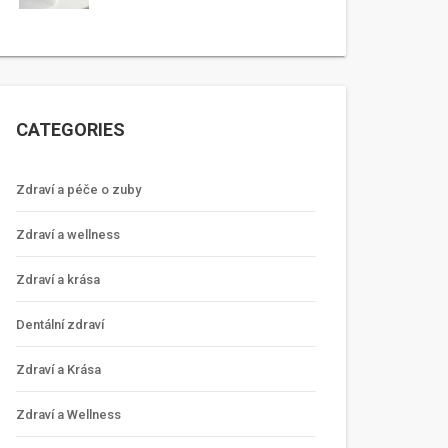
CATEGORIES
Zdraví a péče o zuby
Zdraví a wellness
Zdraví a krása
Dentální zdraví
Zdraví a Krása
Zdraví a Wellness