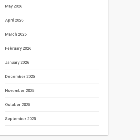
May 2026
April 2026
March 2026
February 2026
January 2026
December 2025
November 2025
October 2025
September 2025