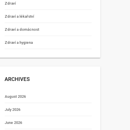
Zdraví
Zdraví a lékařství
Zdraví a domácnost
Zdraví a hygiena
ARCHIVES
August 2026
July 2026
June 2026