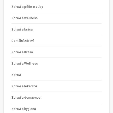
Zdraví a péče o zuby
Zdraví a wellness
Zdraví a krása
Dentální zdraví
Zdraví a Krása
Zdraví a Wellness
Zdraví
Zdraví a lékařství
Zdraví a domácnost
Zdraví a hygiena