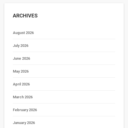
ARCHIVES
August 2026
July 2026
June 2026
May 2026
April 2026
March 2026
February 2026
January 2026