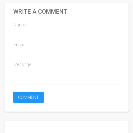
WRITE A COMMENT
Name
Email
Message