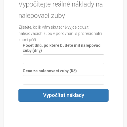
Vypočítejte reálné náklady na
nalepovací zuby
Zjistěte, kolik vám skutečně vyjde použití
nalepovacích zubů v porovnání s profesionální
zubní péčí.
Počet dnů, po které budete mít nalepovací
zuby (dny)
Cena za nalepovací zuby (Kč)
Vypočítat náklady