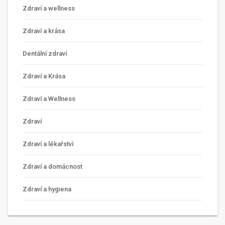
Zdraví a wellness
Zdraví a krása
Dentální zdraví
Zdraví a Krása
Zdraví a Wellness
Zdraví
Zdraví a lékařství
Zdraví a domácnost
Zdraví a hygiena