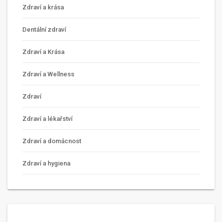
Zdraví a krása
Dentální zdraví
Zdraví a Krása
Zdraví a Wellness
Zdraví
Zdraví a lékařství
Zdraví a domácnost
Zdraví a hygiena