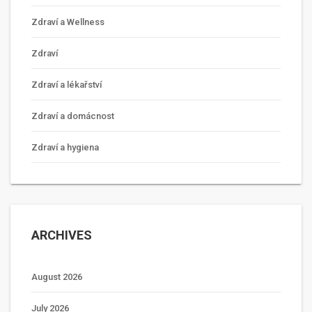
Zdraví a Wellness
Zdraví
Zdraví a lékařství
Zdraví a domácnost
Zdraví a hygiena
ARCHIVES
August 2026
July 2026