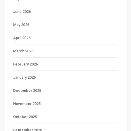
June 2026
May 2026
April 2026
March 2026
February 2026
January 2026
December 2025
November 2025
October 2025
September 2025