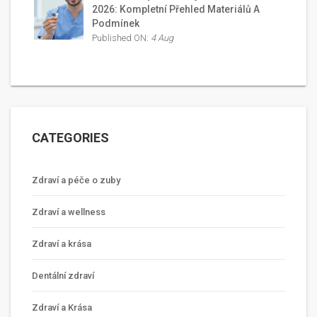
2026: Kompletní Přehled Materiálů A
Podmínek
Published ON:
4 Aug
CATEGORIES
Zdraví a péče o zuby
Zdraví a wellness
Zdraví a krása
Dentální zdraví
Zdraví a Krása