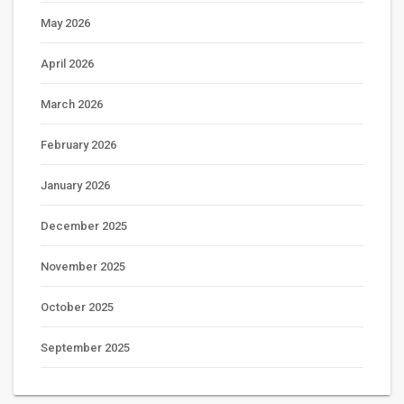
May 2026
April 2026
March 2026
February 2026
January 2026
December 2025
November 2025
October 2025
September 2025