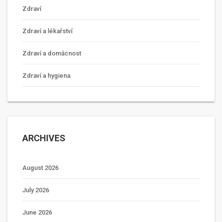
Zdraví
Zdraví a lékařství
Zdraví a domácnost
Zdraví a hygiena
ARCHIVES
August 2026
July 2026
June 2026