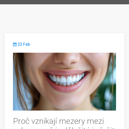
23 Feb
Proč vznikají mezery mezi