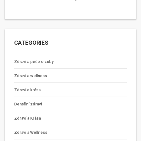
CATEGORIES
Zdraví a péče o zuby
Zdraví a wellness
Zdraví a krása
Dentální zdraví
Zdraví a Krása
Zdraví a Wellness