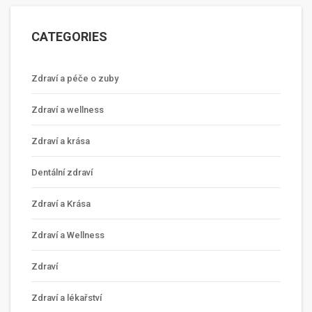
CATEGORIES
Zdraví a péče o zuby
Zdraví a wellness
Zdraví a krása
Dentální zdraví
Zdraví a Krása
Zdraví a Wellness
Zdraví
Zdraví a lékařství