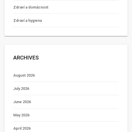
Zdraví a domácnost
Zdraví a hygiena
ARCHIVES
August 2026
July 2026
June 2026
May 2026
April 2026