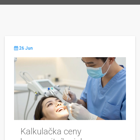
26 Jun
Kalkulačka ceny