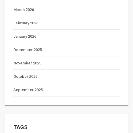
March 2026
February 2026
January 2026
December 2025
November 2025
October 2025
September 2025
TAGS