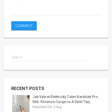
Search
RECENT POSTS
Jak Vybrat Elektrický Zubní Kartáček Pro
Děti: Recenze Curaprox A Další Tipy
Published ON:
5 Aug