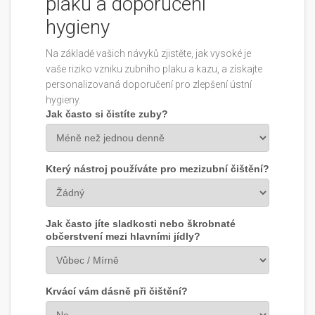
plaku a doporučení
hygieny
Na základě vašich návyků zjistěte, jak vysoké je
vaše riziko vzniku zubního plaku a kazu, a získajte
personalizovaná doporučení pro zlepšení ústní
hygieny.
Jak často si čistíte zuby?
Který nástroj používáte pro mezizubní čištění?
Jak často jíte sladkosti nebo škrobnaté
občerstvení mezi hlavními jídly?
Krvácí vám dásně při čištění?