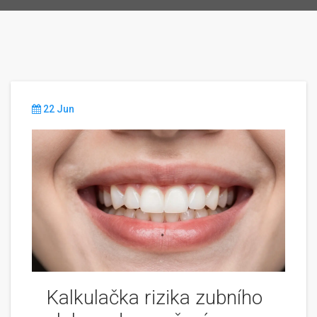
22 Jun
Kalkulačka rizika zubního