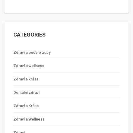
CATEGORIES
Zdraví a péče o zuby
Zdraví a wellness
Zdraví a krása
Dentální zdraví
Zdraví a Krása
Zdraví a Wellness
Zdraví