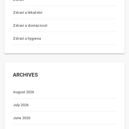
Zdraví a lékařství
Zdraví a domácnost
Zdraví a hygiena
ARCHIVES
August 2026
July 2026
June 2026