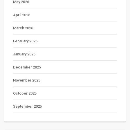
May 2026
April 2026
March 2026
February 2026
January 2026
December 2025
November 2025
October 2025
September 2025