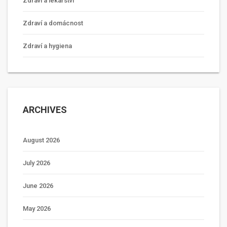
Zdraví a lékařství
Zdraví a domácnost
Zdraví a hygiena
ARCHIVES
August 2026
July 2026
June 2026
May 2026