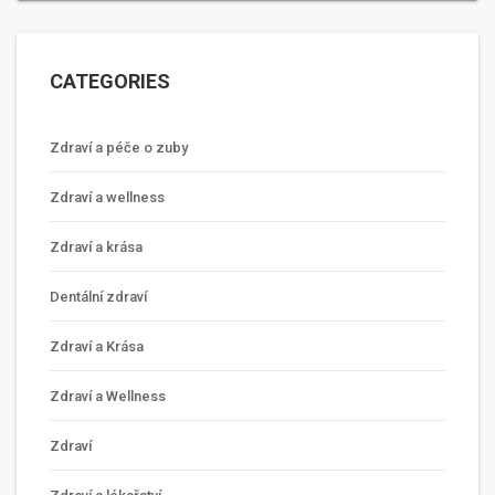
CATEGORIES
Zdraví a péče o zuby
Zdraví a wellness
Zdraví a krása
Dentální zdraví
Zdraví a Krása
Zdraví a Wellness
Zdraví