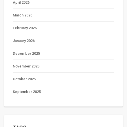
April 2026
March 2026
February 2026
January 2026
December 2025
November 2025
October 2025
September 2025