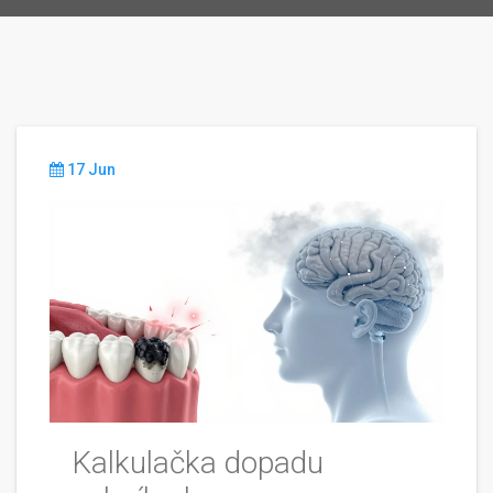
17 Jun
Kalkulačka dopadu