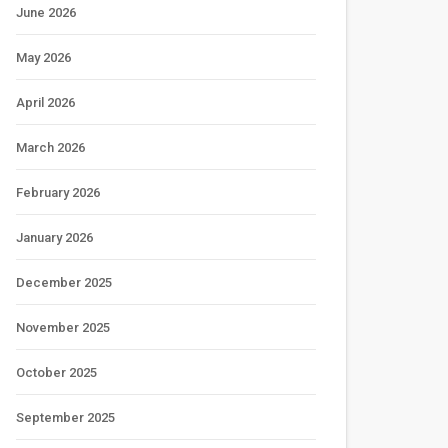
June 2026
May 2026
April 2026
March 2026
February 2026
January 2026
December 2025
November 2025
October 2025
September 2025