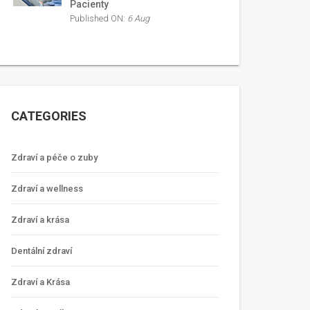
Pacienty
Published ON:
6 Aug
CATEGORIES
Zdraví a péče o zuby
Zdraví a wellness
Zdraví a krása
Dentální zdraví
Zdraví a Krása