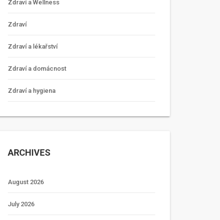
Zdraví a Wellness
Zdraví
Zdraví a lékařství
Zdraví a domácnost
Zdraví a hygiena
ARCHIVES
August 2026
July 2026