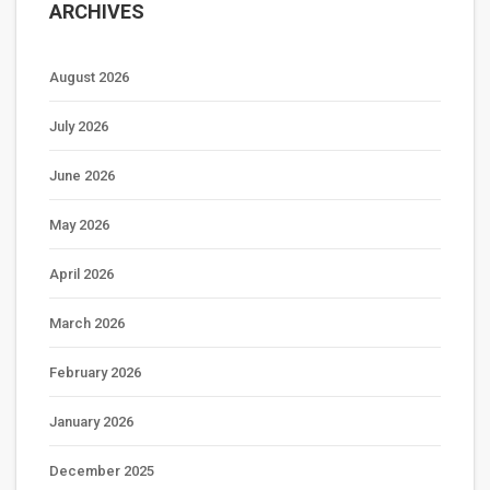
ARCHIVES
August 2026
July 2026
June 2026
May 2026
April 2026
March 2026
February 2026
January 2026
December 2025