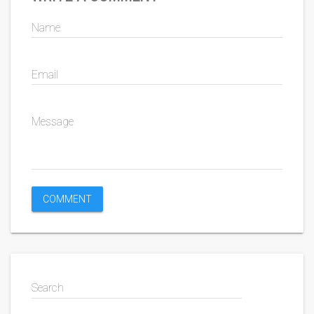
Name
Email
Message
Search