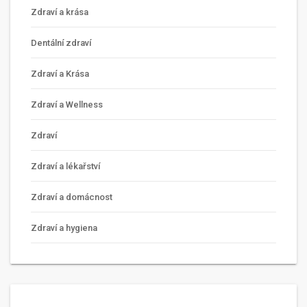
Zdraví a krása
Dentální zdraví
Zdraví a Krása
Zdraví a Wellness
Zdraví
Zdraví a lékařství
Zdraví a domácnost
Zdraví a hygiena