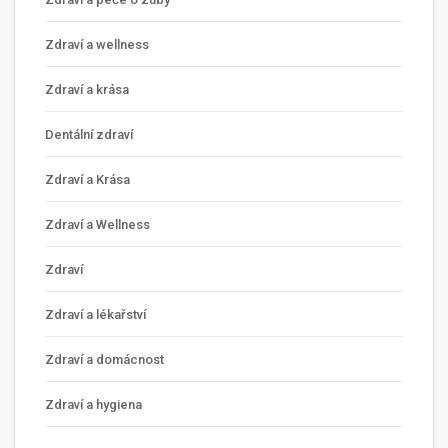
Zdraví a wellness
Zdraví a krása
Dentální zdraví
Zdraví a Krása
Zdraví a Wellness
Zdraví
Zdraví a lékařství
Zdraví a domácnost
Zdraví a hygiena