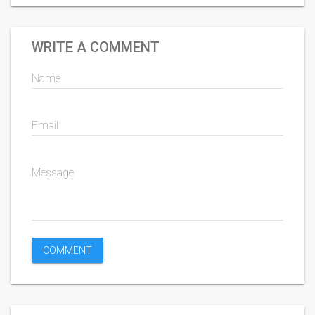
WRITE A COMMENT
Name
Email
Message