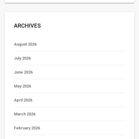
ARCHIVES
August 2026
July 2026
June 2026
May 2026
April 2026
March 2026
February 2026