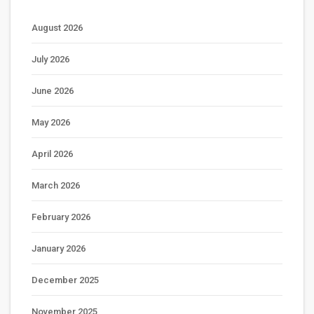
August 2026
July 2026
June 2026
May 2026
April 2026
March 2026
February 2026
January 2026
December 2025
November 2025