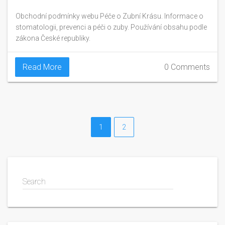
Obchodní podmínky webu Péče o Zubní Krásu. Informace o
stomatologii, prevenci a péči o zuby. Používání obsahu podle
zákona České republiky.
Read More
0 Comments
1
2
Search