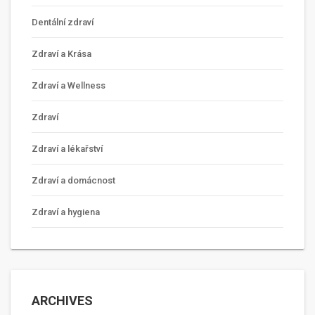
Dentální zdraví
Zdraví a Krása
Zdraví a Wellness
Zdraví
Zdraví a lékařství
Zdraví a domácnost
Zdraví a hygiena
ARCHIVES