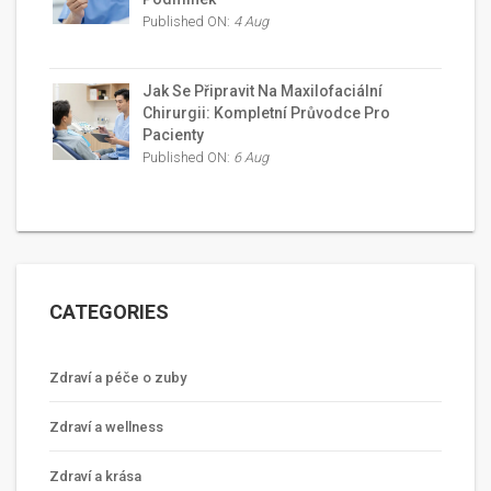
Published ON:
4 Aug
Jak Se Připravit Na Maxilofaciální
Chirurgii: Kompletní Průvodce Pro
Pacienty
Published ON:
6 Aug
CATEGORIES
Zdraví a péče o zuby
Zdraví a wellness
Zdraví a krása