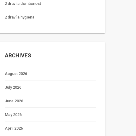
Zdraví a domácnost
Zdraví a hygiena
ARCHIVES
August 2026
July 2026
June 2026
May 2026
April 2026