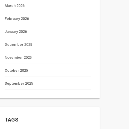
March 2026
February 2026
January 2026
December 2025
November 2025
October 2025
September 2025
TAGS