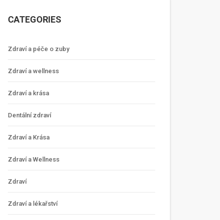
CATEGORIES
Zdraví a péče o zuby
Zdraví a wellness
Zdraví a krása
Dentální zdraví
Zdraví a Krása
Zdraví a Wellness
Zdraví
Zdraví a lékařství