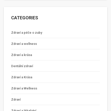
CATEGORIES
Zdraví a péče o zuby
Zdraví a wellness
Zdraví a krása
Dentální zdraví
Zdraví a Krása
Zdraví a Wellness
Zdraví
Zdraví a lékařství