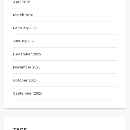
April 2026
March 2026
February 2026
January 2026
December 2025
November 2025
October 2025
September 2025
TAGS