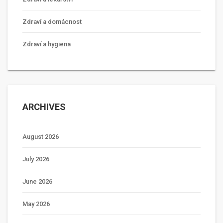
Zdraví a domácnost
Zdraví a hygiena
ARCHIVES
August 2026
July 2026
June 2026
May 2026