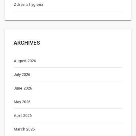
Zdraví a hygiena
ARCHIVES
August 2026
July 2026
June 2026
May 2026
April 2026
March 2026