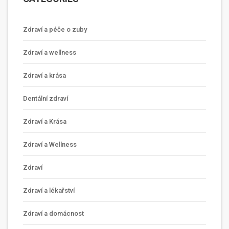
Zdraví a péče o zuby
Zdraví a wellness
Zdraví a krása
Dentální zdraví
Zdraví a Krása
Zdraví a Wellness
Zdraví
Zdraví a lékařství
Zdraví a domácnost