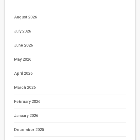
August 2026
July 2026
June 2026
May 2026
April 2026
March 2026
February 2026
January 2026
December 2025