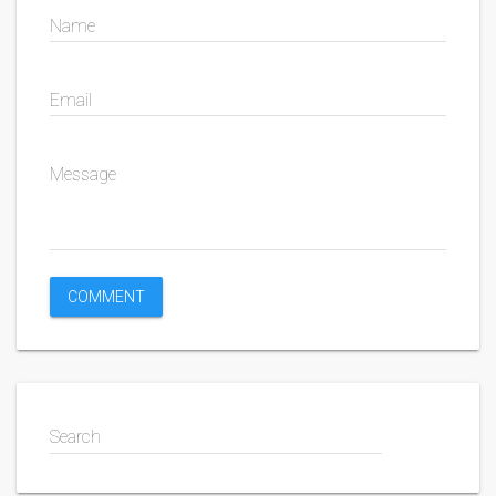
Name
Email
Message
Search