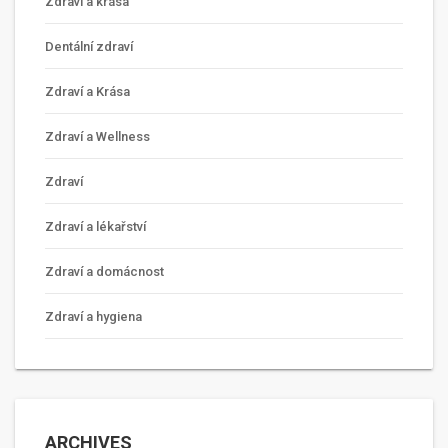
Zdraví a krása
Dentální zdraví
Zdraví a Krása
Zdraví a Wellness
Zdraví
Zdraví a lékařství
Zdraví a domácnost
Zdraví a hygiena
ARCHIVES