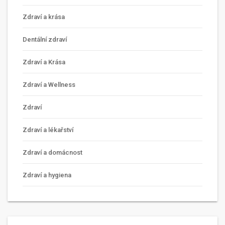
Zdraví a krása
Dentální zdraví
Zdraví a Krása
Zdraví a Wellness
Zdraví
Zdraví a lékařství
Zdraví a domácnost
Zdraví a hygiena