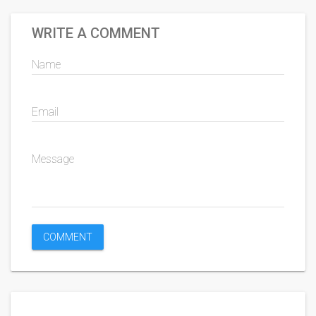
WRITE A COMMENT
Name
Email
Message