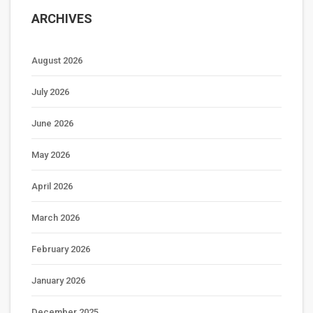
ARCHIVES
August 2026
July 2026
June 2026
May 2026
April 2026
March 2026
February 2026
January 2026
December 2025