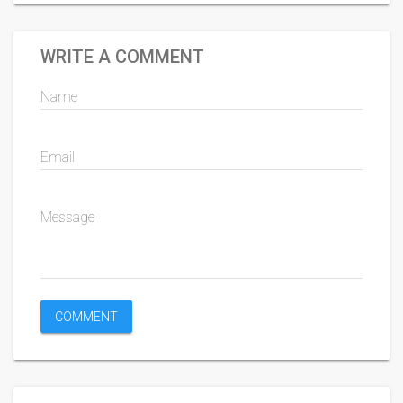
WRITE A COMMENT
Name
Email
Message