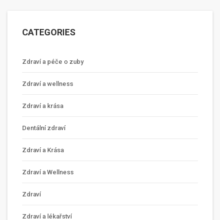
CATEGORIES
Zdraví a péče o zuby
Zdraví a wellness
Zdraví a krása
Dentální zdraví
Zdraví a Krása
Zdraví a Wellness
Zdraví
Zdraví a lékařství