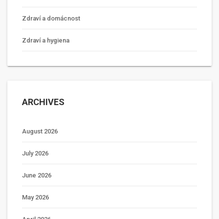
Zdraví a domácnost
Zdraví a hygiena
ARCHIVES
August 2026
July 2026
June 2026
May 2026