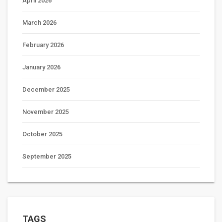
April 2026
March 2026
February 2026
January 2026
December 2025
November 2025
October 2025
September 2025
TAGS