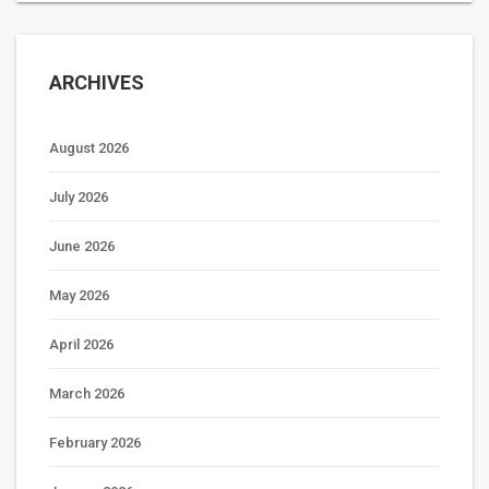
ARCHIVES
August 2026
July 2026
June 2026
May 2026
April 2026
March 2026
February 2026