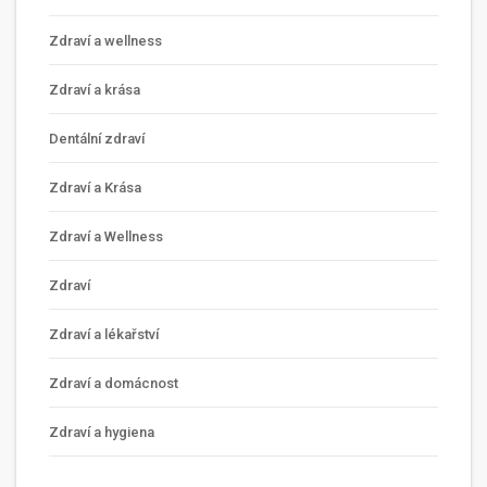
Zdraví a wellness
Zdraví a krása
Dentální zdraví
Zdraví a Krása
Zdraví a Wellness
Zdraví
Zdraví a lékařství
Zdraví a domácnost
Zdraví a hygiena