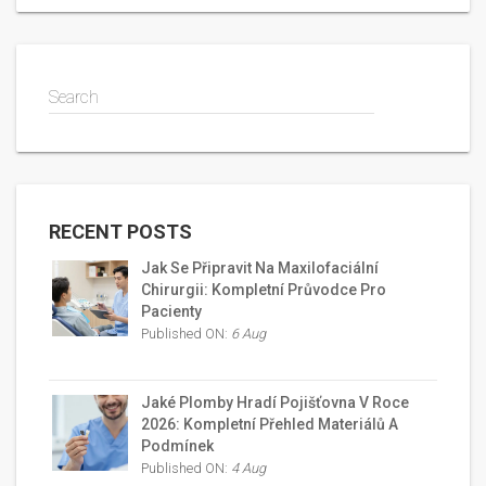
Search
RECENT POSTS
Jak Se Připravit Na Maxilofaciální
Chirurgii: Kompletní Průvodce Pro
Pacienty
Published ON:
6 Aug
Jaké Plomby Hradí Pojišťovna V Roce
2026: Kompletní Přehled Materiálů A
Podmínek
Published ON:
4 Aug