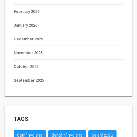
February 2026
January 2026
December 2025
November 2025
October 2025
September 2025
TAGS
ústní hygiena
dentální hygiena
bělení zubů