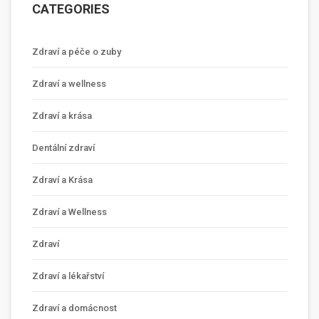
CATEGORIES
Zdraví a péče o zuby
Zdraví a wellness
Zdraví a krása
Dentální zdraví
Zdraví a Krása
Zdraví a Wellness
Zdraví
Zdraví a lékařství
Zdraví a domácnost