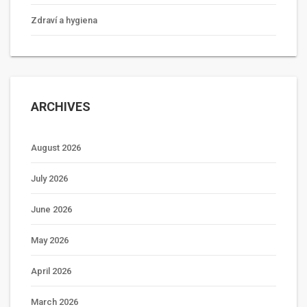
Zdraví a hygiena
ARCHIVES
August 2026
July 2026
June 2026
May 2026
April 2026
March 2026