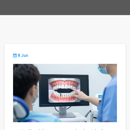
8 Jun