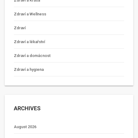
Zdraví a Krása
Zdraví a Wellness
Zdraví
Zdraví a lékařství
Zdraví a domácnost
Zdraví a hygiena
ARCHIVES
August 2026