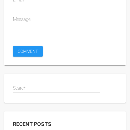
Message
Search
RECENT POSTS