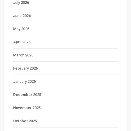
July 2026
June 2026
May 2026
April 2026
March 2026
February 2026
January 2026
December 2025
November 2025
October 2025