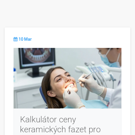
10 Mar
Kalkulátor ceny
keramických fazet pro