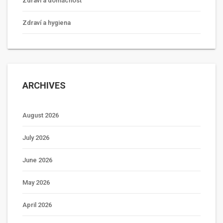
Zdraví a domácnost
Zdraví a hygiena
ARCHIVES
August 2026
July 2026
June 2026
May 2026
April 2026