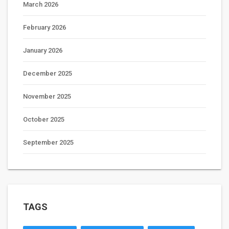
March 2026
February 2026
January 2026
December 2025
November 2025
October 2025
September 2025
TAGS