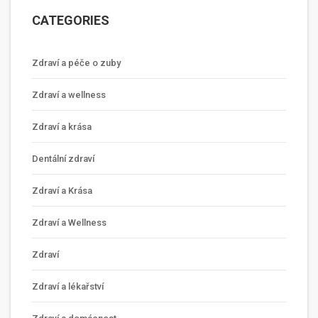
CATEGORIES
Zdraví a péče o zuby
Zdraví a wellness
Zdraví a krása
Dentální zdraví
Zdraví a Krása
Zdraví a Wellness
Zdraví
Zdraví a lékařství