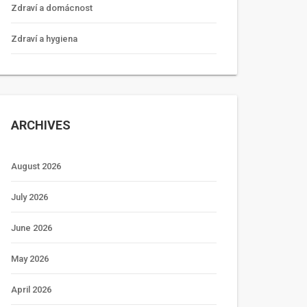
Zdraví a domácnost
Zdraví a hygiena
ARCHIVES
August 2026
July 2026
June 2026
May 2026
April 2026