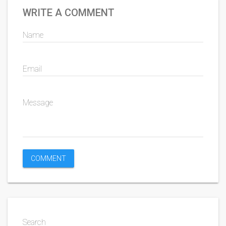
WRITE A COMMENT
Name
Email
Message
Search