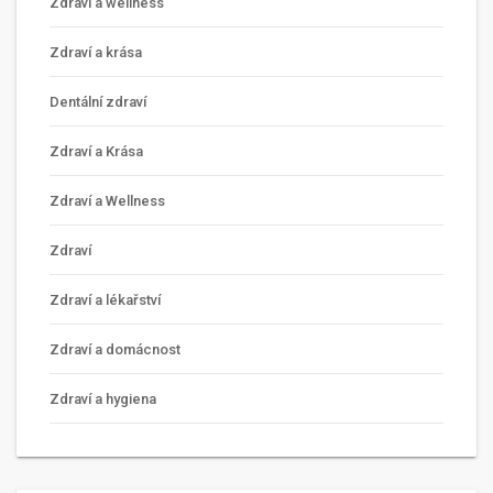
Zdraví a wellness
Zdraví a krása
Dentální zdraví
Zdraví a Krása
Zdraví a Wellness
Zdraví
Zdraví a lékařství
Zdraví a domácnost
Zdraví a hygiena