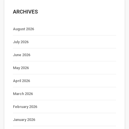
ARCHIVES
August 2026
July 2026
June 2026
May 2026
April 2026
March 2026
February 2026
January 2026