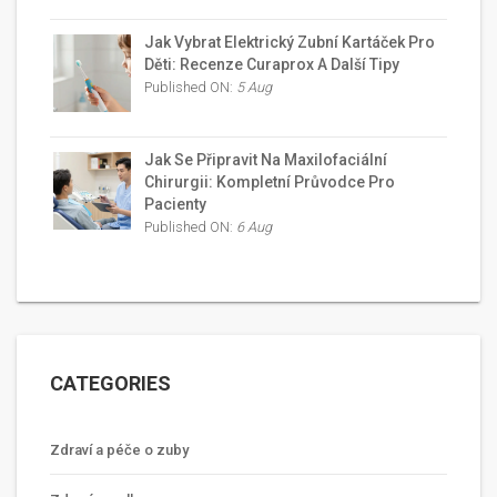
Jak Vybrat Elektrický Zubní Kartáček Pro
Děti: Recenze Curaprox A Další Tipy
Published ON:
5 Aug
Jak Se Připravit Na Maxilofaciální
Chirurgii: Kompletní Průvodce Pro
Pacienty
Published ON:
6 Aug
CATEGORIES
Zdraví a péče o zuby