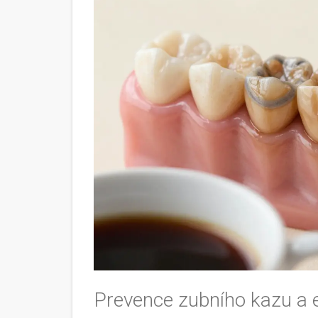
Prevence zubního kazu a e