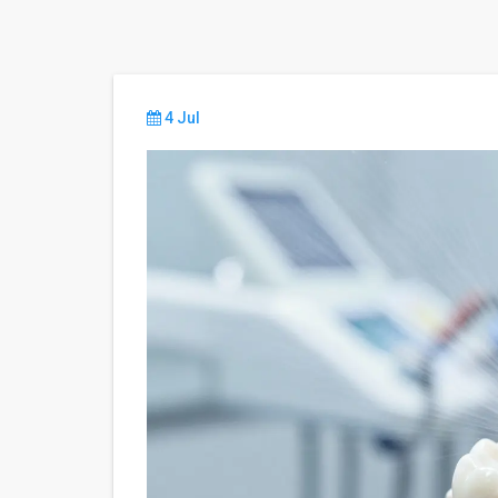
4 Jul