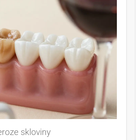
roze skloviny