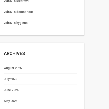
Zdraví a lékařství
Zdraví a domácnost
Zdraví a hygiena
ARCHIVES
August 2026
July 2026
June 2026
May 2026