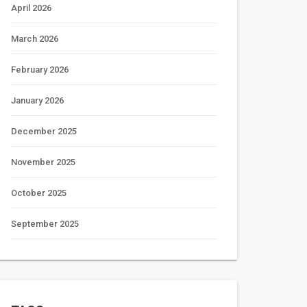
April 2026
March 2026
February 2026
January 2026
December 2025
November 2025
October 2025
September 2025