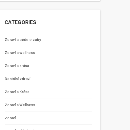
CATEGORIES
Zdraví a péče o zuby
Zdraví a wellness
Zdraví a krása
Dentální zdraví
Zdraví a Krása
Zdraví a Wellness
Zdraví