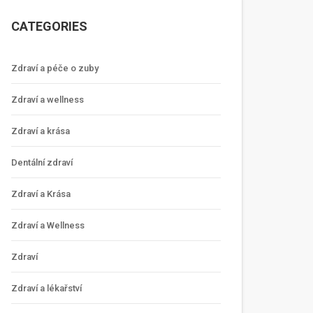
CATEGORIES
Zdraví a péče o zuby
Zdraví a wellness
Zdraví a krása
Dentální zdraví
Zdraví a Krása
Zdraví a Wellness
Zdraví
Zdraví a lékařství