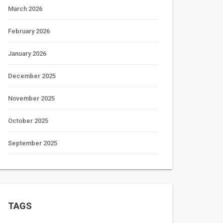
March 2026
February 2026
January 2026
December 2025
November 2025
October 2025
September 2025
TAGS