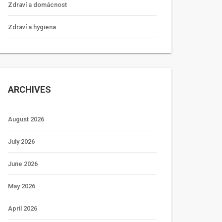
Zdraví a domácnost
Zdraví a hygiena
ARCHIVES
August 2026
July 2026
June 2026
May 2026
April 2026