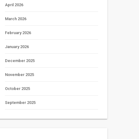
April 2026
March 2026
February 2026
January 2026
December 2025
November 2025
October 2025
September 2025