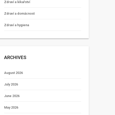
Zdraví a lékařství
Zdraví a domácnost
Zdraví a hygiena
ARCHIVES
August 2026
July 2026
June 2026
May 2026