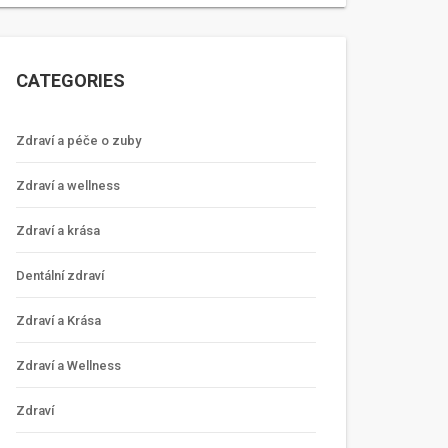
CATEGORIES
Zdraví a péče o zuby
Zdraví a wellness
Zdraví a krása
Dentální zdraví
Zdraví a Krása
Zdraví a Wellness
Zdraví