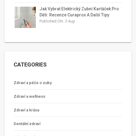
Jak Vybrat Elektrický Zubní Kartáček Pro
Děti: Recenze Curaprox A Další Tipy
Published ON:
5 Aug
CATEGORIES
Zdraví a péče o zuby
Zdraví a wellness
Zdraví a krása
Dentální zdraví