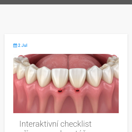
2 Jul
Interaktivní checklist