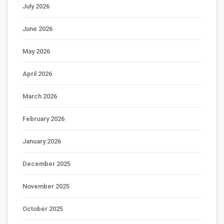
July 2026
June 2026
May 2026
April 2026
March 2026
February 2026
January 2026
December 2025
November 2025
October 2025