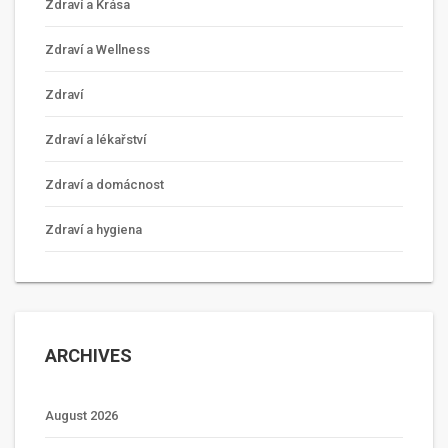
Zdraví a Krása
Zdraví a Wellness
Zdraví
Zdraví a lékařství
Zdraví a domácnost
Zdraví a hygiena
ARCHIVES
August 2026