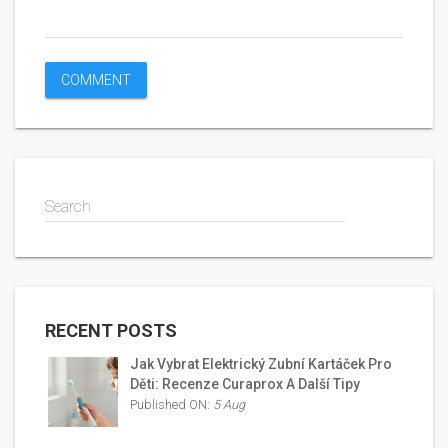
Search
RECENT POSTS
Jak Vybrat Elektrický Zubní Kartáček Pro
Děti: Recenze Curaprox A Další Tipy
Published ON:
5 Aug