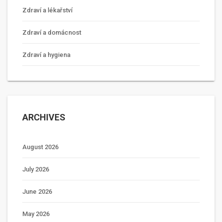
Zdraví a lékařství
Zdraví a domácnost
Zdraví a hygiena
ARCHIVES
August 2026
July 2026
June 2026
May 2026