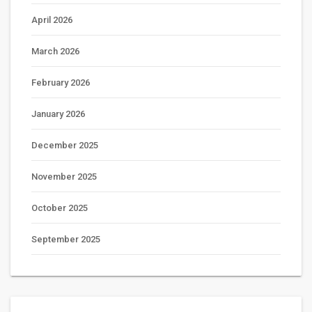
April 2026
March 2026
February 2026
January 2026
December 2025
November 2025
October 2025
September 2025