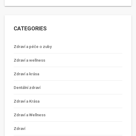
CATEGORIES
Zdraví a péče o zuby
Zdraví a wellness
Zdraví a krása
Dentální zdraví
Zdraví a Krása
Zdraví a Wellness
Zdraví