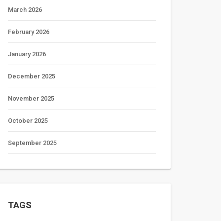
March 2026
February 2026
January 2026
December 2025
November 2025
October 2025
September 2025
TAGS