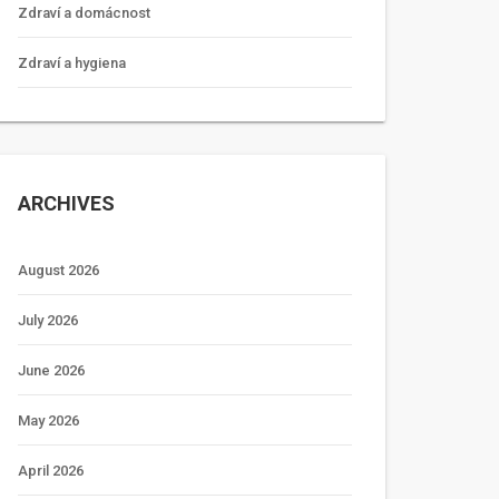
Zdraví a domácnost
Zdraví a hygiena
ARCHIVES
August 2026
July 2026
June 2026
May 2026
April 2026