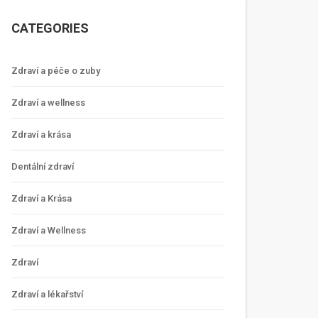
CATEGORIES
Zdraví a péče o zuby
Zdraví a wellness
Zdraví a krása
Dentální zdraví
Zdraví a Krása
Zdraví a Wellness
Zdraví
Zdraví a lékařství