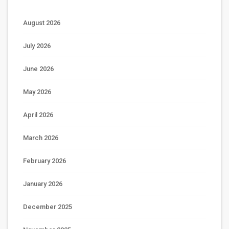
August 2026
July 2026
June 2026
May 2026
April 2026
March 2026
February 2026
January 2026
December 2025