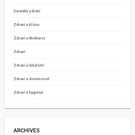
Dentální zdraví
Zdraví a Krása
Zdraví a Wellness
Zdraví
Zdraví a lékařství
Zdraví a domácnost
Zdraví a hygiena
ARCHIVES