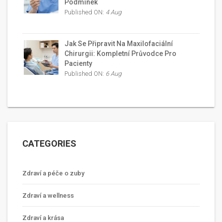
Podmínek
Published ON:
4 Aug
Jak Se Připravit Na Maxilofaciální
Chirurgii: Kompletní Průvodce Pro
Pacienty
Published ON:
6 Aug
CATEGORIES
Zdraví a péče o zuby
Zdraví a wellness
Zdraví a krása