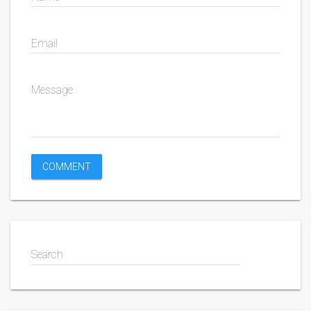
Email
Message
Search