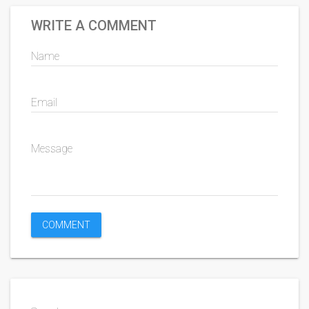
WRITE A COMMENT
Name
Email
Message