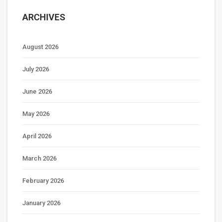
ARCHIVES
August 2026
July 2026
June 2026
May 2026
April 2026
March 2026
February 2026
January 2026