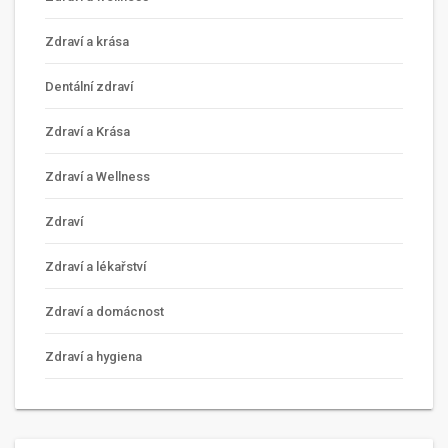
Zdraví a krása
Dentální zdraví
Zdraví a Krása
Zdraví a Wellness
Zdraví
Zdraví a lékařství
Zdraví a domácnost
Zdraví a hygiena