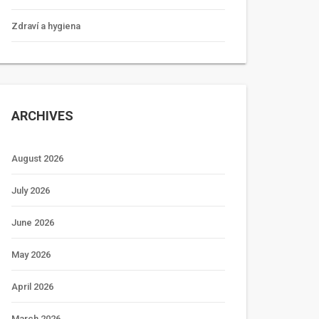
Zdraví a hygiena
ARCHIVES
August 2026
July 2026
June 2026
May 2026
April 2026
March 2026