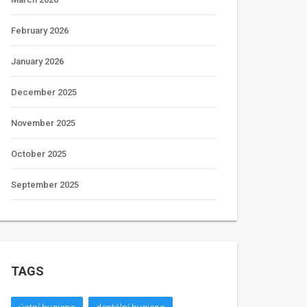
February 2026
January 2026
December 2025
November 2025
October 2025
September 2025
TAGS