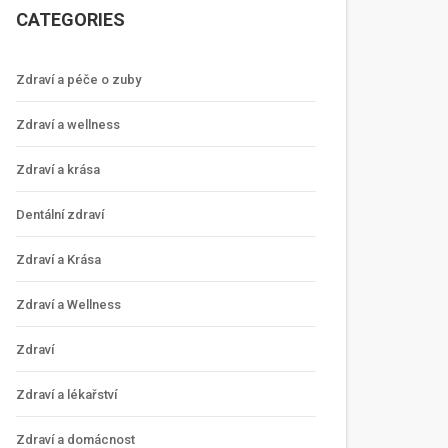
CATEGORIES
Zdraví a péče o zuby
Zdraví a wellness
Zdraví a krása
Dentální zdraví
Zdraví a Krása
Zdraví a Wellness
Zdraví
Zdraví a lékařství
Zdraví a domácnost