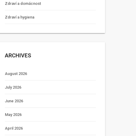
Zdraví a domácnost
Zdraví a hygiena
ARCHIVES
August 2026
July 2026
June 2026
May 2026
April 2026