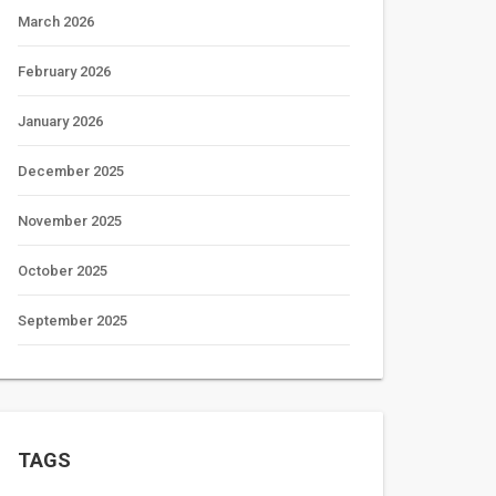
March 2026
February 2026
January 2026
December 2025
November 2025
October 2025
September 2025
TAGS