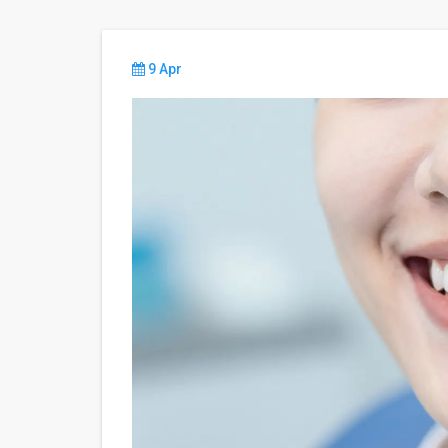
9 Apr