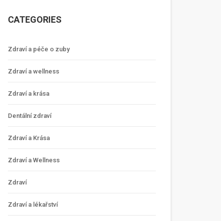
CATEGORIES
Zdraví a péče o zuby
Zdraví a wellness
Zdraví a krása
Dentální zdraví
Zdraví a Krása
Zdraví a Wellness
Zdraví
Zdraví a lékařství