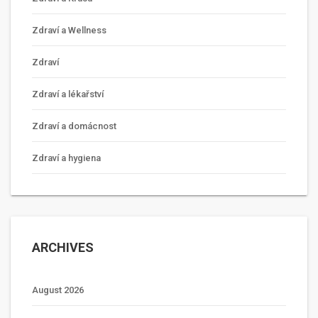
Zdraví a Wellness
Zdraví
Zdraví a lékařství
Zdraví a domácnost
Zdraví a hygiena
ARCHIVES
August 2026