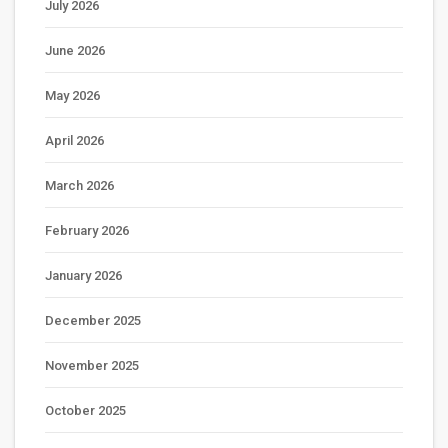
July 2026
June 2026
May 2026
April 2026
March 2026
February 2026
January 2026
December 2025
November 2025
October 2025