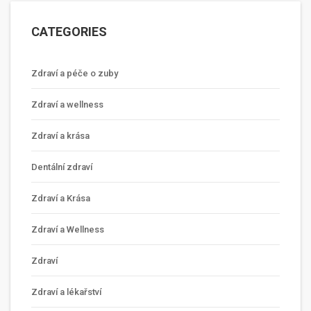
CATEGORIES
Zdraví a péče o zuby
Zdraví a wellness
Zdraví a krása
Dentální zdraví
Zdraví a Krása
Zdraví a Wellness
Zdraví
Zdraví a lékařství