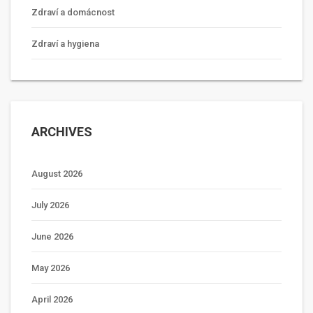
Zdraví a domácnost
Zdraví a hygiena
ARCHIVES
August 2026
July 2026
June 2026
May 2026
April 2026