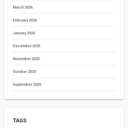
March 2026
February 2026
January 2026
December 2025
November 2025
October 2025
September 2025
TAGS