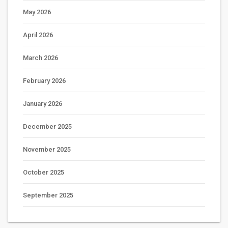
May 2026
April 2026
March 2026
February 2026
January 2026
December 2025
November 2025
October 2025
September 2025