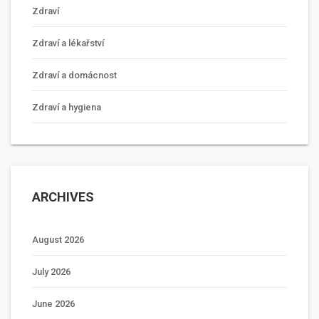
Zdraví
Zdraví a lékařství
Zdraví a domácnost
Zdraví a hygiena
ARCHIVES
August 2026
July 2026
June 2026