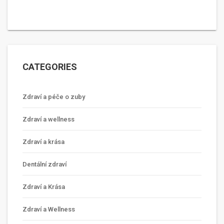
CATEGORIES
Zdraví a péče o zuby
Zdraví a wellness
Zdraví a krása
Dentální zdraví
Zdraví a Krása
Zdraví a Wellness