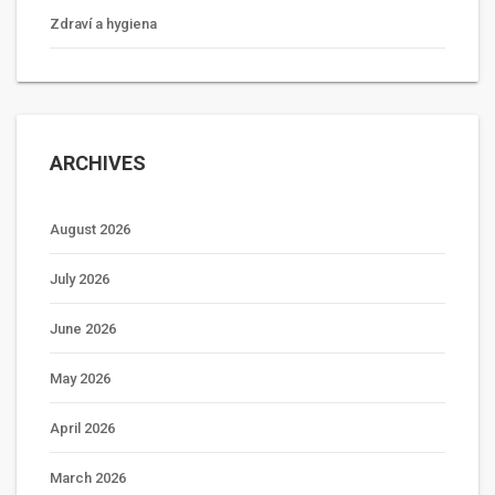
Zdraví a hygiena
ARCHIVES
August 2026
July 2026
June 2026
May 2026
April 2026
March 2026