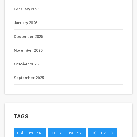
February 2026
January 2026
December 2025
November 2025
October 2025
September 2025
TAGS
ústní hygiena
dentální hygiena
bělení zubů