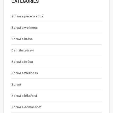
CATEGORIES
Zdraví a péče o zuby
Zdraví a wellness
Zdraví a krása
Dentální zdraví
Zdraví a Krása
Zdraví a Wellness
Zdraví
Zdraví a lékařství
Zdraví a domácnost