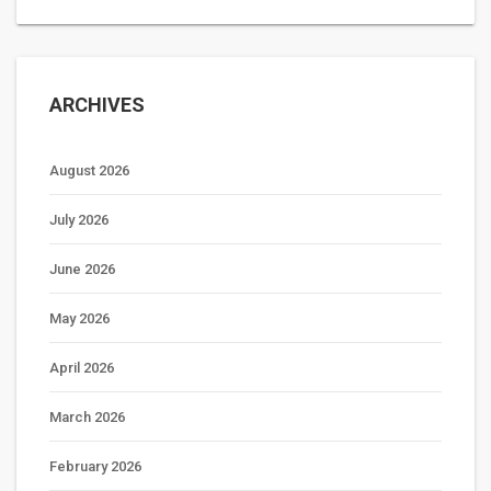
ARCHIVES
August 2026
July 2026
June 2026
May 2026
April 2026
March 2026
February 2026