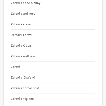
Zdraví a péče o zuby
Zdraví a wellness
Zdraví a krása
Dentální zdraví
Zdraví a Krása
Zdraví a Wellness
Zdraví
Zdraví a lékařství
Zdraví a domácnost
Zdraví a hygiena